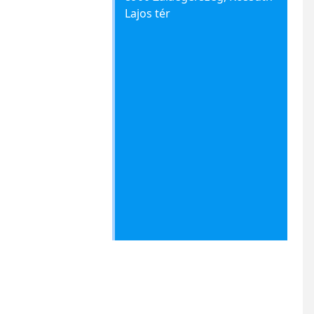
Lajos tér