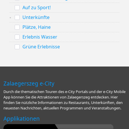
Auf zu Sport!
Unterkünfte
Plätze, Haine
Erlebnis Wasser
Grüne Erlebnisse
Zalaegerszeg e-City
Durch die thematischen Touren des e-City Portals und der e-City Mobile
App können Sie die Attraktionen von Zalaegerszeg entdecken. Hier
finden Sie nützliche Informationen zu Restaurants, Unterkünften, den
neuesten Nachrichten, aktuellen Programmen und Veranstaltungen.
Applikationen