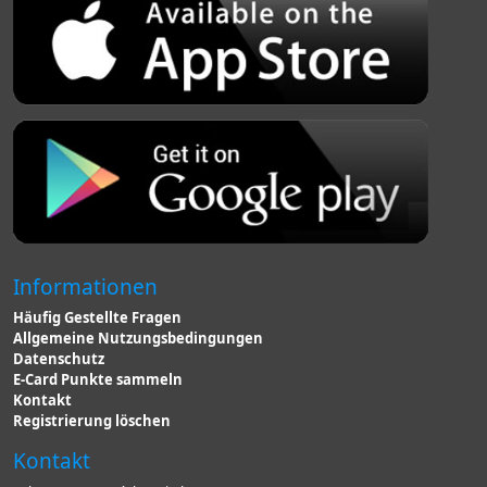
Informationen
Häufig Gestellte Fragen
Allgemeine Nutzungsbedingungen
Datenschutz
E-Card Punkte sammeln
Kontakt
Registrierung löschen
Kontakt