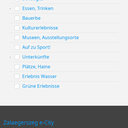
Essen, Trinken
Bauerbe
Kulturerlebnisse
Museen, Ausstellungsorte
Auf zu Sport!
Unterkünfte
Plätze, Haine
Erlebnis Wasser
Grüne Erlebnisse
Zalaegerszeg e-City