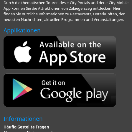
Durch die thematischen Touren des e-City Portals und der e-City Mobile
App können Sie die Attraktionen von Zalaegerszeg entdecken. Hier
finden Sie nützliche Informationen zu Restaurants, Unterkünften, den
neuesten Nachrichten, aktuellen Programmen und Veranstaltungen.
Applikationen
Informationen
Häufig Gestellte Fragen