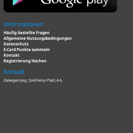
Informationen
Häufig Gestellte Fragen
Allgemeine Nutzungsbedingungen
Datenschutz
E-Card Punkte sammeln
Kontakt
Registrierung löschen
Kontakt
Zalaegerszeg, Széchenyi Platz 4-6.