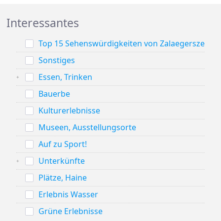
Interessantes
Top 15 Sehenswürdigkeiten von Zalaegerszeg
Sonstiges
Essen, Trinken
Bauerbe
Kulturerlebnisse
Museen, Ausstellungsorte
Auf zu Sport!
Unterkünfte
Plätze, Haine
Erlebnis Wasser
Grüne Erlebnisse