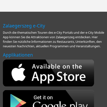
Zalaegerszeg e-City
Durch die thematischen Touren des e-City Portals und der e-City Mobile
App können Sie die Attraktionen von Zalaegerszeg entdecken. Hier
finden Sie nützliche Informationen zu Restaurants, Unterkünften, den
neuesten Nachrichten, aktuellen Programmen und Veranstaltungen.
Applikationen