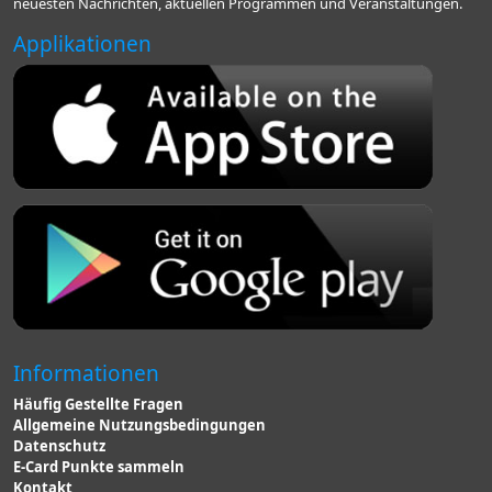
neuesten Nachrichten, aktuellen Programmen und Veranstaltungen.
Applikationen
Informationen
Häufig Gestellte Fragen
Allgemeine Nutzungsbedingungen
Datenschutz
E-Card Punkte sammeln
Kontakt