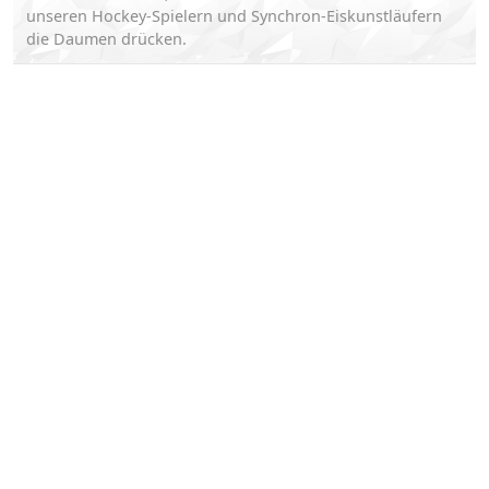
unseren Hockey-Spielern und Synchron-Eiskunstläufern
die Daumen drücken.