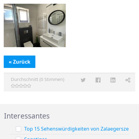
« Zurück
Durchschnitt (0 Stimmen)
Interessantes
Top 15 Sehenswürdigkeiten von Zalaegerszeg