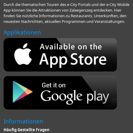
Durch die thematischen Touren des e-City Portals und der e-City Mobile
App können Sie die Attraktionen von Zalaegerszeg entdecken. Hier
finden Sie nützliche Informationen zu Restaurants, Unterkünften, den
neuesten Nachrichten, aktuellen Programmen und Veranstaltungen.
Applikationen
Informationen
Häufig Gestellte Fragen