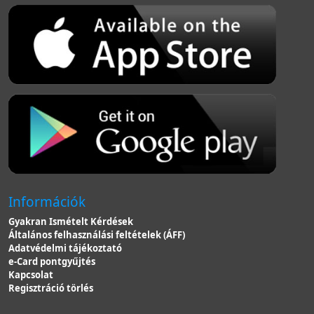
Információk
Gyakran Ismételt Kérdések
Általános felhasználási feltételek (ÁFF)
Adatvédelmi tájékoztató
e-Card pontgyűjtés
Kapcsolat
Regisztráció törlés