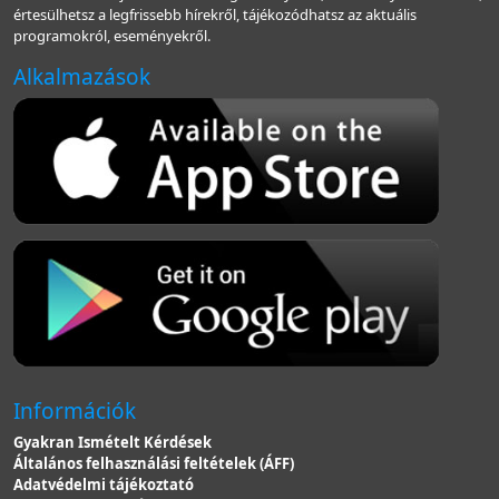
értesülhetsz a legfrissebb hírekről, tájékozódhatsz az aktuális
programokról, eseményekről.
Alkalmazások
Információk
Gyakran Ismételt Kérdések
Általános felhasználási feltételek (ÁFF)
Adatvédelmi tájékoztató