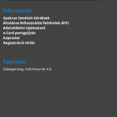
Információk
Gyakran Ismételt Kérdések
Általános felhasználási feltételek (ÁFF)
Adatvédelmi tájékoztató
e-Card pontgyűjtés
Kapcsolat
Regisztráció törlés
Kapcsolat
Zalaegerszeg, Széchenyi tér 4-6.