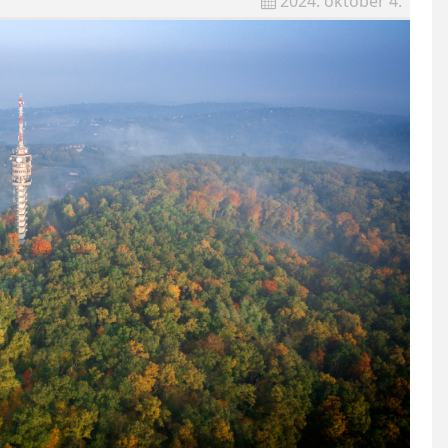
2024. október 4.