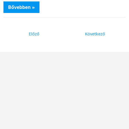
Bővebben »
Előző
Következő