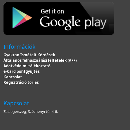
Információk
Gyakran Ismételt Kérdések
Általános felhasználási feltételek (ÁFF)
Adatvédelmi tájékoztató
e-Card pontgyűjtés
Kapcsolat
Regisztráció törlés
Kapcsolat
Zalaegerszeg, Széchenyi tér 4-6.