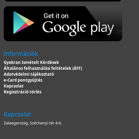
Információk
Gyakran Ismételt Kérdések
Általános felhasználási feltételek (ÁFF)
Adatvédelmi tájékoztató
e-Card pontgyűjtés
Kapcsolat
Regisztráció törlés
Kapcsolat
Zalaegerszeg, Széchenyi tér 4-6.