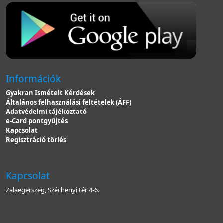
Információk
Gyakran Ismételt Kérdések
Általános felhasználási feltételek (ÁFF)
Adatvédelmi tájékoztató
e-Card pontgyűjtés
Kapcsolat
Regisztráció törlés
Kapcsolat
Zalaegerszeg, Széchenyi tér 4-6.