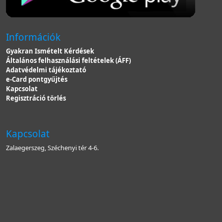
Információk
Gyakran Ismételt Kérdések
Általános felhasználási feltételek (ÁFF)
Adatvédelmi tájékoztató
e-Card pontgyűjtés
Kapcsolat
Regisztráció törlés
Kapcsolat
Zalaegerszeg, Széchenyi tér 4-6.