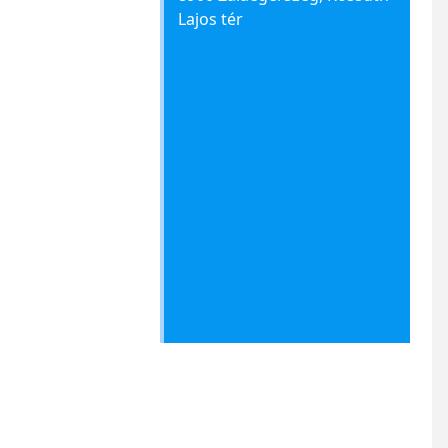
Lajos tér