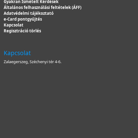
Gyakran Ismételt Kérdések
Általános felhasználási feltételek (ÁFF)
Adatvédelmi tájékoztató
e-Card pontgyűjtés
Kapcsolat
Regisztráció törlés
Kapcsolat
Zalaegerszeg, Széchenyi tér 4-6.