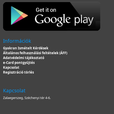
Információk
Gyakran Ismételt Kérdések
Általános felhasználási feltételek (ÁFF)
Adatvédelmi tájékoztató
e-Card pontgyűjtés
Kapcsolat
Regisztráció törlés
Kapcsolat
Zalaegerszeg, Széchenyi tér 4-6.