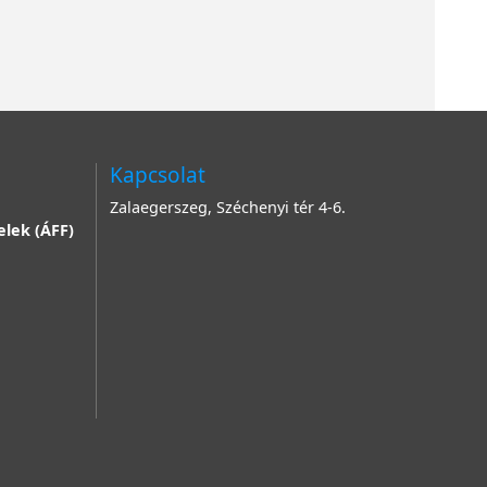
Kapcsolat
Zalaegerszeg, Széchenyi tér 4-6.
elek (ÁFF)