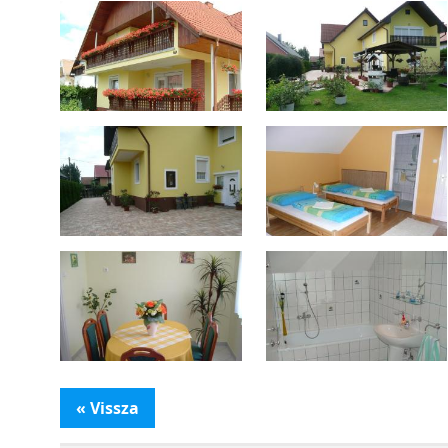
« Vissza