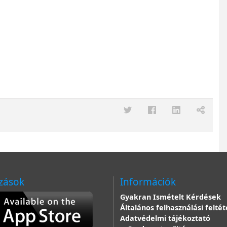
zások
Információk
Gyakran Ismételt Kérdések
Általános felhasználási feltét
Adatvédelmi tájékoztató