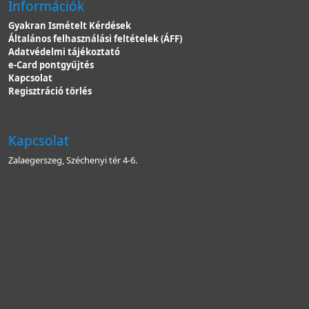
Információk
Gyakran Ismételt Kérdések
Általános felhasználási feltételek (ÁFF)
Adatvédelmi tájékoztató
e-Card pontgyűjtés
Kapcsolat
Regisztráció törlés
Kapcsolat
Zalaegerszeg, Széchenyi tér 4-6.