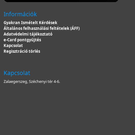
Információk
Gyakran Ismételt Kérdések
Általános felhasználási feltételek (ÁFF)
Adatvédelmi tájékoztató
e-Card pontgyűjtés
Kapcsolat
Regisztráció törlés
Kapcsolat
Zalaegerszeg, Széchenyi tér 4-6.