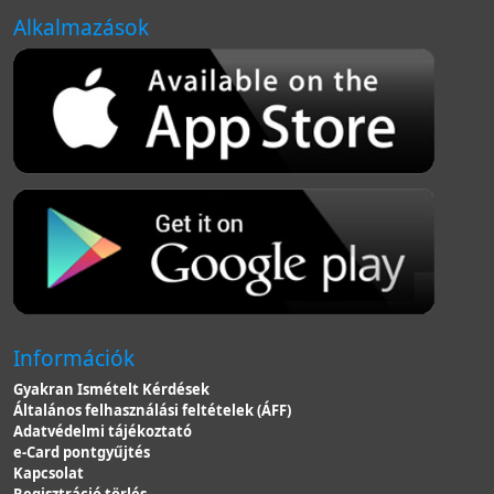
Alkalmazások
Információk
Gyakran Ismételt Kérdések
Általános felhasználási feltételek (ÁFF)
Adatvédelmi tájékoztató
e-Card pontgyűjtés
Kapcsolat