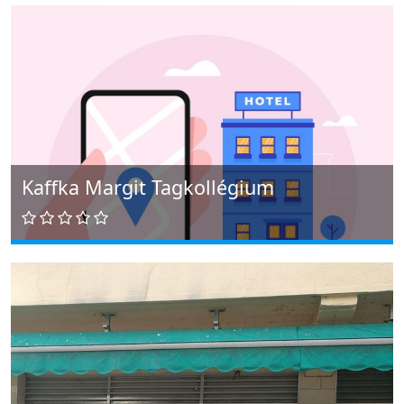
Kaffka Margit Tagkollégium