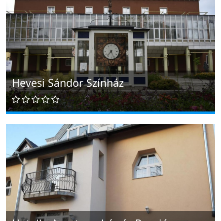
Hevesi Sándor Színház