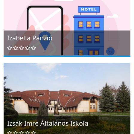
Izabella Panzió
Izsák Imre Általános Iskola