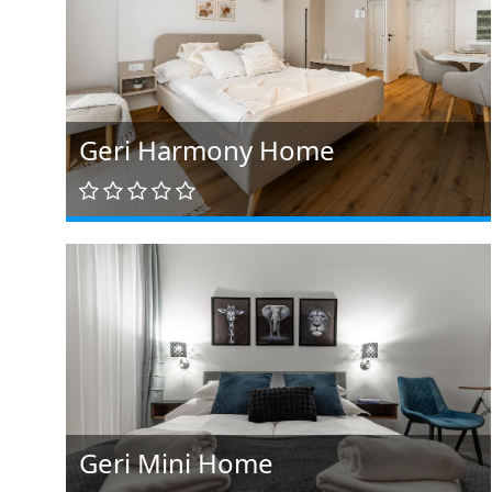
Geri Harmony Home
Geri Mini Home