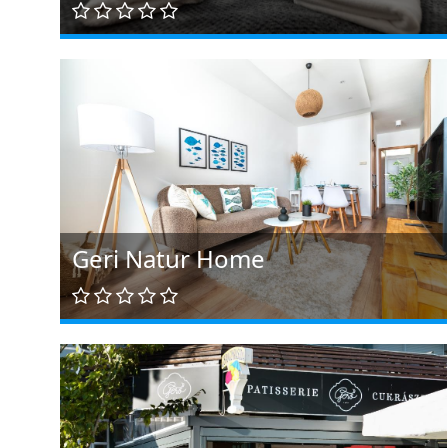
Geri Natur Home