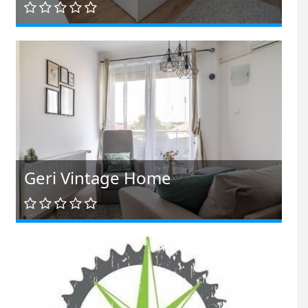
Geri Vintage Home