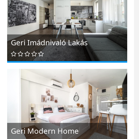
Geri Imádnivaló Lakás
Geri Modern Home