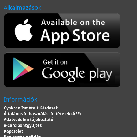
Alkalmazások
Információk
Gyakran Ismételt Kérdések
Általános felhasználási feltételek (ÁFF)
Adatvédelmi tájékoztató
e-Card pontgyűjtés
Kapcsolat