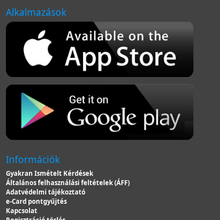
Alkalmazások
Információk
Gyakran Ismételt Kérdések
Általános felhasználási feltételek (ÁFF)
Adatvédelmi tájékoztató
e-Card pontgyűjtés
Kapcsolat