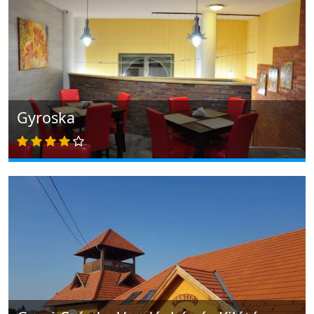
Gyroska