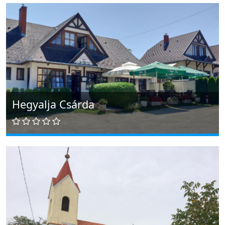
Hegyalja Csárda