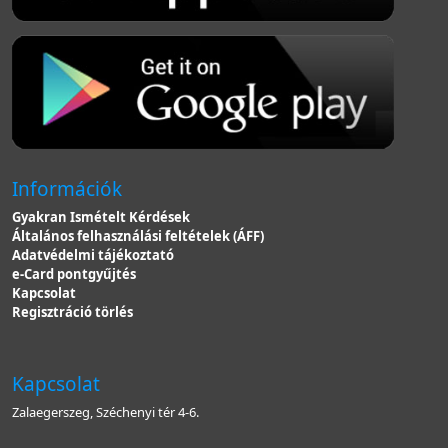
Információk
Gyakran Ismételt Kérdések
Általános felhasználási feltételek (ÁFF)
Adatvédelmi tájékoztató
e-Card pontgyűjtés
Kapcsolat
Regisztráció törlés
Kapcsolat
Zalaegerszeg, Széchenyi tér 4-6.