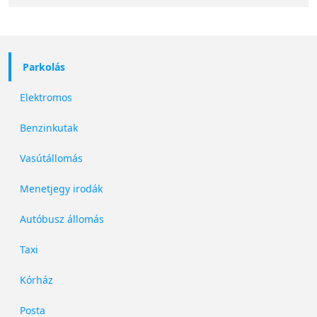
Parkolás
Elektromos
Benzinkutak
Vasútállomás
Menetjegy irodák
Autóbusz állomás
Taxi
Kórház
Posta