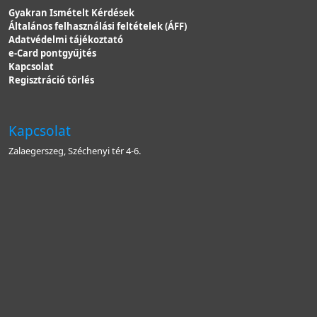
Gyakran Ismételt Kérdések
Általános felhasználási feltételek (ÁFF)
Adatvédelmi tájékoztató
e-Card pontgyűjtés
Kapcsolat
Regisztráció törlés
Kapcsolat
Zalaegerszeg, Széchenyi tér 4-6.