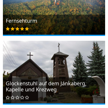
Fernsehturm
Glockenstuhl auf dem Jánkaberg,
Kapelle und Krezweg