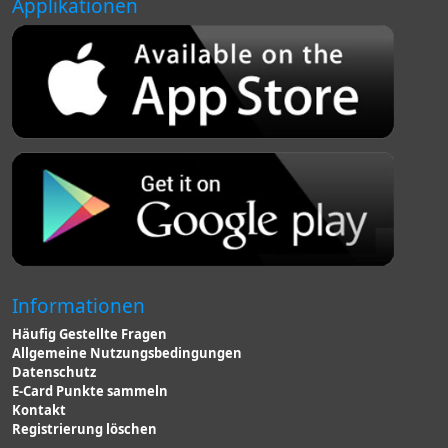
Applikationen
Informationen
Häufig Gestellte Fragen
Allgemeine Nutzungsbedingungen
Datenschutz
E-Card Punkte sammeln
Kontakt
Registrierung löschen