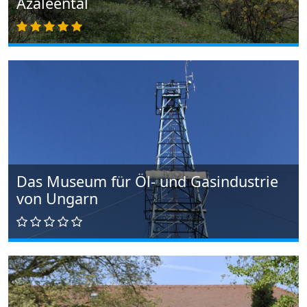
Azaleental
Das Museum für Öl- und Gasindustrie
von Ungarn