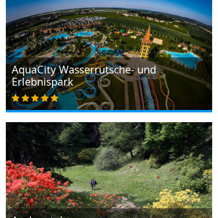
AquaCity Wasserrutsche- und
Erlebnispark