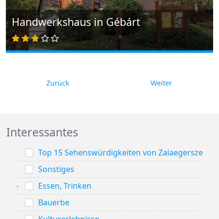
Handwerkshaus in Gébárt
Zurück
Weiter
Interessantes
Top 15 Sehenswürdigkeiten von Zalaegerszeg
Sonstiges
Essen, Trinken
Bauerbe