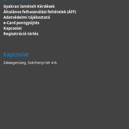
Gyakran Ismételt Kérdések
Általános felhasználási feltételek (ÁFF)
Adatvédelmi tájékoztató
e-Card pontgyűjtés
Kapcsolat
Regisztráció törlés
Kapcsolat
Zalaegerszeg, Széchenyi tér 4-6.