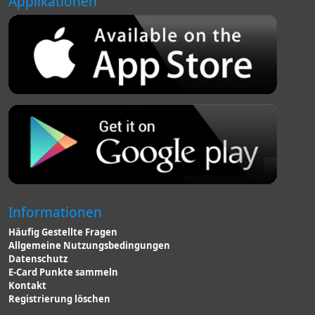
Applikationen
Informationen
Häufig Gestellte Fragen
Allgemeine Nutzungsbedingungen
Datenschutz
E-Card Punkte sammeln
Kontakt
Registrierung löschen