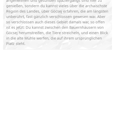
angenehmen und gesunden Spaziergangs sind hier zu
genießen, sondern du kannst vieles über die archaischste
Region des Landes, über Göcsej erfahren, die am längsten
unberührt, fast gänzlich verschlossen gewesen war. Aber
so verschlossen auch dieses Gebiet damals war, so offen
ist es jetzt: Du kannst zwischen den Bauernhäusern von
Göcsej herumstreifen, die Tiere streicheln, und einen Blick
in die alte Mühle werfen, die auf ihrem ursprünglichen
Platz steht.