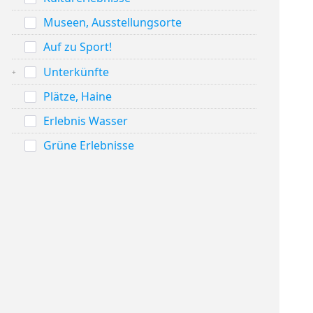
Museen, Ausstellungsorte
Auf zu Sport!
Unterkünfte
Plätze, Haine
Erlebnis Wasser
Grüne Erlebnisse