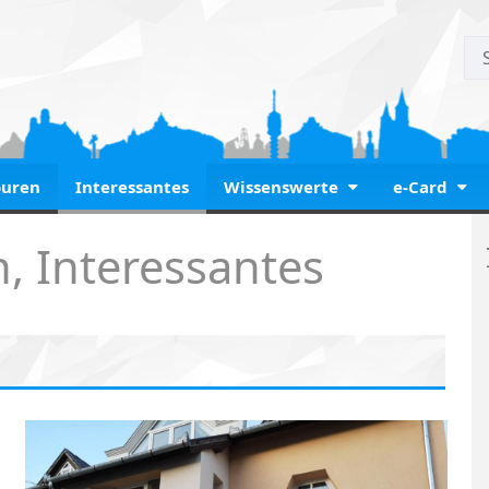
ouren
Interessantes
Wissenswerte
e-Card
, Interessantes