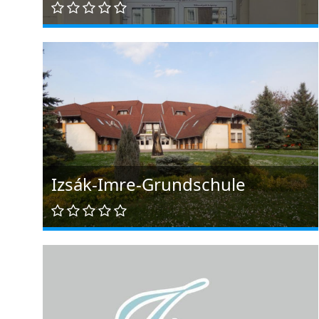
Izsák-Imre-Grundschule