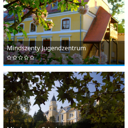
Mindszenty Jugendzentrum