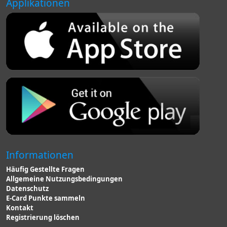
Applikationen
Informationen
Häufig Gestellte Fragen
Allgemeine Nutzungsbedingungen
Datenschutz
E-Card Punkte sammeln
Kontakt
Registrierung löschen