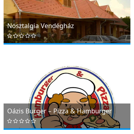
Nosztalgia Vendégház
Oázis Burger – Pizza & Hamburger