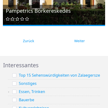
Pampetrics Borkereskedés
Zurück
Weiter
Interessantes
Top 15 Sehenswürdigkeiten von Zalaegerszeg
Sonstiges
Essen, Trinken
Bauerbe