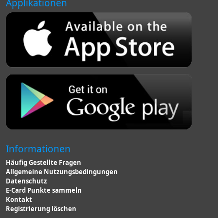
Applikationen
Informationen
Häufig Gestellte Fragen
Allgemeine Nutzungsbedingungen
Datenschutz
E-Card Punkte sammeln
Kontakt
Registrierung löschen