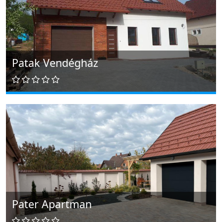
Patak Vendégház
Pater Apartman