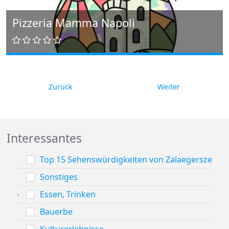
Pizzeria Mamma Napoli
Zurück
Weiter
Interessantes
Top 15 Sehenswürdigkeiten von Zalaegerszeg
Sonstiges
Essen, Trinken
Bauerbe