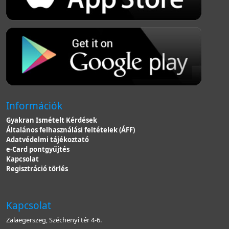
Információk
Gyakran Ismételt Kérdések
Általános felhasználási feltételek (ÁFF)
Adatvédelmi tájékoztató
e-Card pontgyűjtés
Kapcsolat
Regisztráció törlés
Kapcsolat
Zalaegerszeg, Széchenyi tér 4-6.