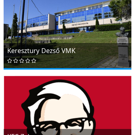
Keresztury Dezső VMK