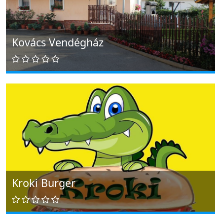
Kovács Vendégház
Kroki Burger