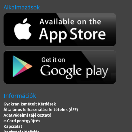
Alkalmazások
Információk
Gyakran Ismételt Kérdések
Általános felhasználási feltételek (ÁFF)
Adatvédelmi tájékoztató
e-Card pontgyűjtés
Kapcsolat