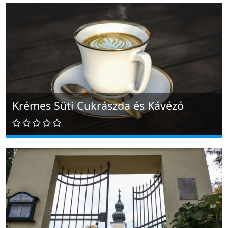
Krémes Süti Cukrászda és Kávézó