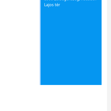
Lajos tér