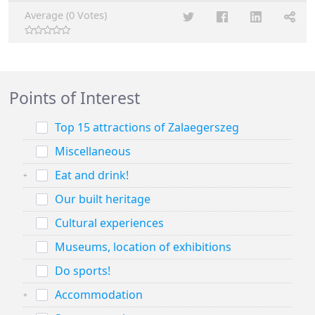
Average (0 Votes)
Points of Interest
Top 15 attractions of Zalaegerszeg
Miscellaneous
Eat and drink!
Our built heritage
Cultural experiences
Museums, location of exhibitions
Do sports!
Accommodation