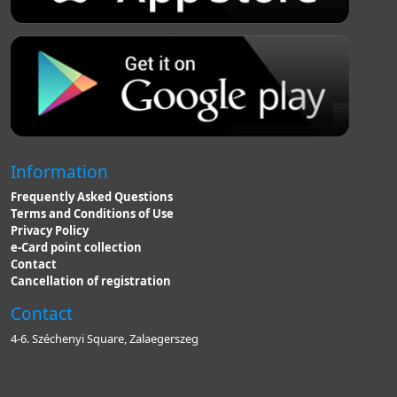
Information
Frequently Asked Questions
Terms and Conditions of Use
Privacy Policy
e-Card point collection
Contact
Cancellation of registration
Contact
4-6. Széchenyi Square, Zalaegerszeg