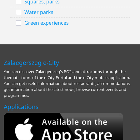
Squares, parks
Water parks
Green experiences
Zalaegerszeg e-City
You can discover Zalaegerszeg's POIs and attractions through the
thematic tours of the e-City Portal and the e-City mobile application.
You can get useful information about restaurants, accommodations,
get information about the latest news, browse current events and
programmes.
Applications